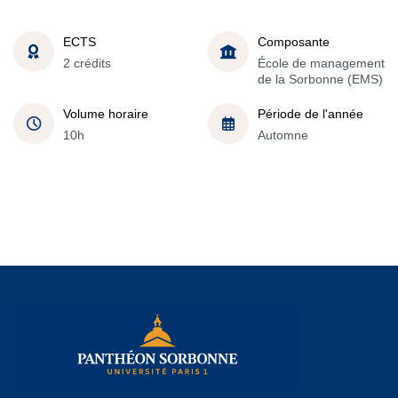
ECTS
Composante
2 crédits
École de management
de la Sorbonne (EMS)
Volume horaire
Période de l'année
10h
Automne