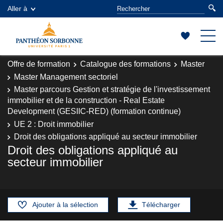
Aller à
Offre de formation
Catalogue des formations
Master
Master Management sectoriel
Master parcours Gestion et stratégie de l'investissement
immobilier et de la construction - Real Estate
Development (GESIIC-RED) (formation continue)
UE 2 : Droit immobilier
Droit des obligations appliqué au secteur immobilier
Droit des obligations appliqué au
secteur immobilier
Ajouter à la sélection
Télécharger