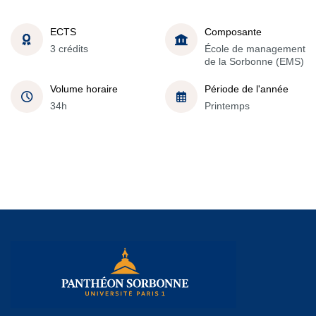
ECTS
Composante
3 crédits
École de management
de la Sorbonne (EMS)
Volume horaire
Période de l'année
34h
Printemps