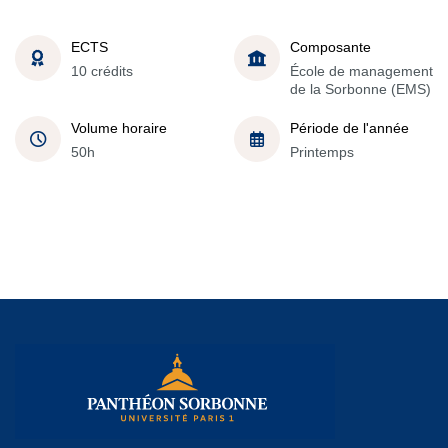
ECTS
Composante
10 crédits
École de management
de la Sorbonne (EMS)
Volume horaire
Période de l'année
50h
Printemps