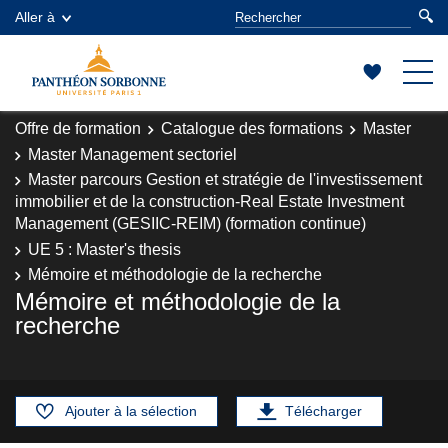
Aller à
Offre de formation
Catalogue des formations
Master
Master Management sectoriel
Master parcours Gestion et stratégie de l'investissement
immobilier et de la construction-Real Estate Investment
Management (GESIIC-REIM) (formation continue)
UE 5 : Master's thesis
Mémoire et méthodologie de la recherche
Mémoire et méthodologie de la
recherche
Ajouter à la sélection
Télécharger