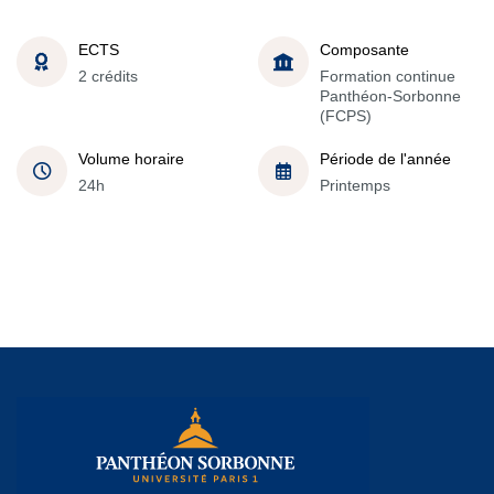
ECTS
Composante
2 crédits
Formation continue
Panthéon-Sorbonne
(FCPS)
Volume horaire
Période de l'année
24h
Printemps