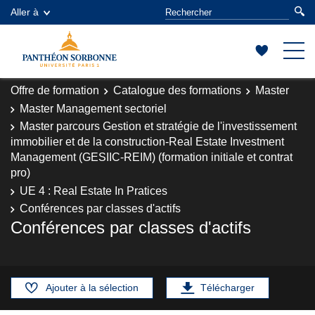
Aller à
Offre de formation
Catalogue des formations
Master
Master Management sectoriel
Master parcours Gestion et stratégie de l'investissement
immobilier et de la construction-Real Estate Investment
Management (GESIIC-REIM) (formation initiale et contrat
pro)
UE 4 : Real Estate In Pratices
Conférences par classes d'actifs
Conférences par classes d'actifs
Ajouter à la sélection
Télécharger