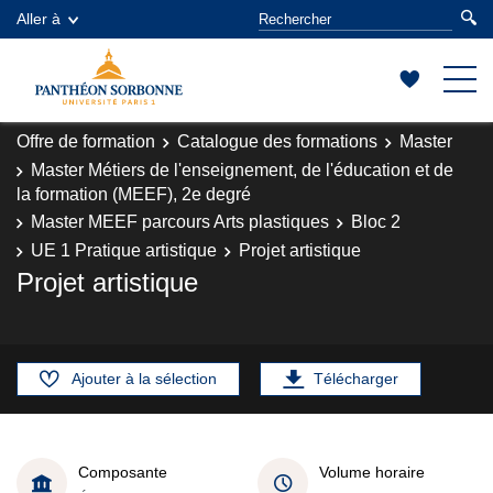
Aller à
Offre de formation
Catalogue des formations
Master
Master Métiers de l'enseignement, de l'éducation et de
la formation (MEEF), 2e degré
Master MEEF parcours Arts plastiques
Bloc 2
UE 1 Pratique artistique
Projet artistique
Projet artistique
Ajouter à la sélection
Télécharger
Composante
Volume horaire