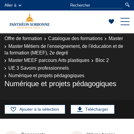
Aller à
Offre de formation
Catalogue des formations
Master
Master Métiers de l'enseignement, de l'éducation et de
la formation (MEEF), 2e degré
Master MEEF parcours Arts plastiques
Bloc 2
UE 3 Savoirs professionnels
Numérique et projets pédagogiques
Numérique et projets pédagogiques
Ajouter à la sélection
Télécharger