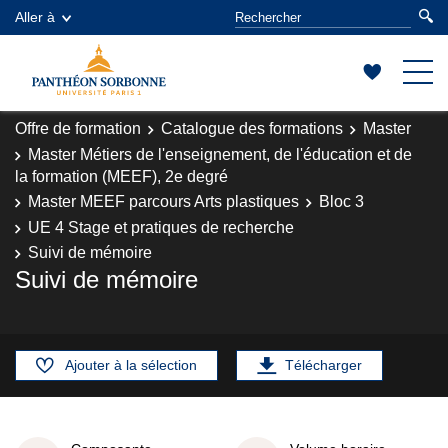
Aller à
Offre de formation
Catalogue des formations
Master
Master Métiers de l'enseignement, de l'éducation et de
la formation (MEEF), 2e degré
Master MEEF parcours Arts plastiques
Bloc 3
UE 4 Stage et pratiques de recherche
Suivi de mémoire
Suivi de mémoire
Ajouter à la sélection
Télécharger