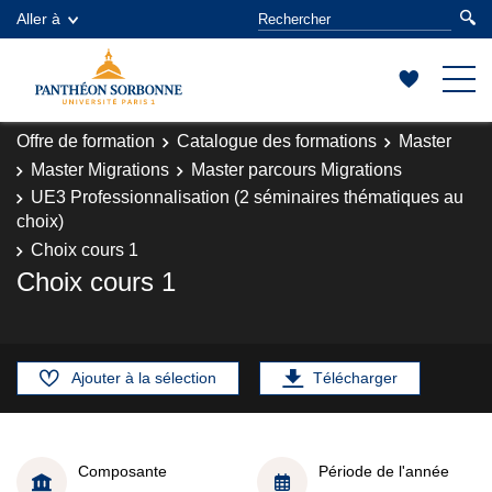
Aller à
Offre de formation
Catalogue des formations
Master
Master Migrations
Master parcours Migrations
UE3 Professionnalisation (2 séminaires thématiques au
choix)
Choix cours 1
Choix cours 1
Ajouter à la sélection
Télécharger
Composante
Période de l'année