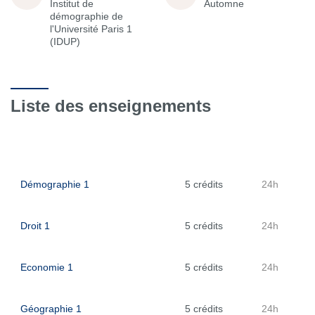
Institut de
Automne
démographie de
l'Université Paris 1
(IDUP)
Liste des enseignements
Démographie 1
5 crédits
24h
Droit 1
5 crédits
24h
Economie 1
5 crédits
24h
Géographie 1
5 crédits
24h