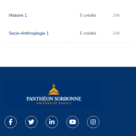
Histoire 1
5 crédits
24h
Socio-Anthroplogie 1
5 crédits
24h