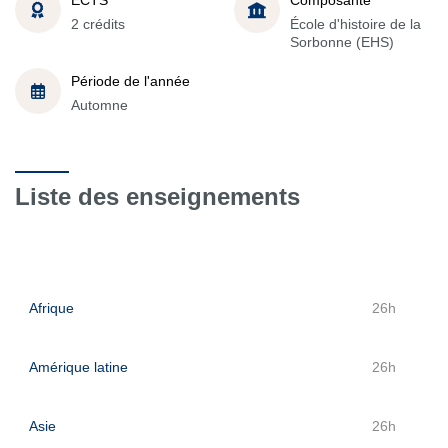
2 crédits
École d'histoire de la
Sorbonne (EHS)
Période de l'année
Automne
Liste des enseignements
Afrique
26h
Amérique latine
26h
Asie
26h