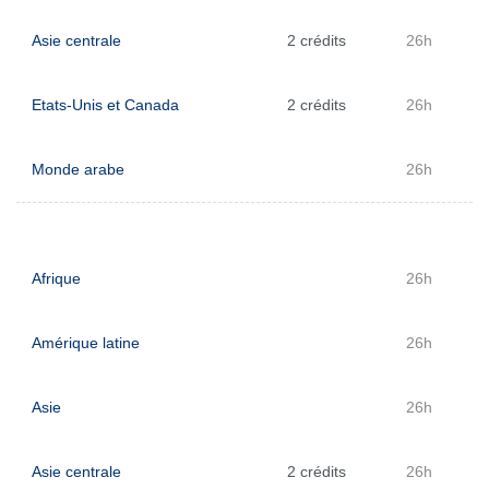
Asie centrale
2 crédits
26h
Etats-Unis et Canada
2 crédits
26h
Monde arabe
26h
Afrique
26h
Amérique latine
26h
Asie
26h
Asie centrale
2 crédits
26h