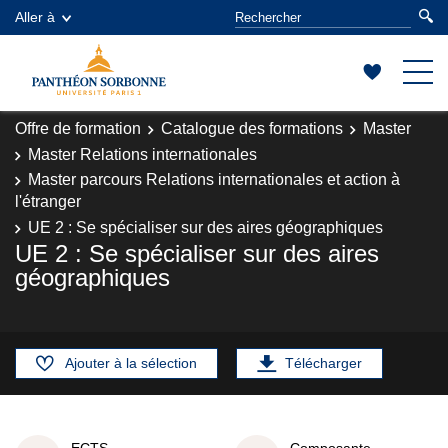
Aller à
Offre de formation
Catalogue des formations
Master
Master Relations internationales
Master parcours Relations internationales et action à
l'étranger
UE 2 : Se spécialiser sur des aires géographiques
UE 2 : Se spécialiser sur des aires
géographiques
Ajouter à la sélection
Télécharger
ECTS
Composante