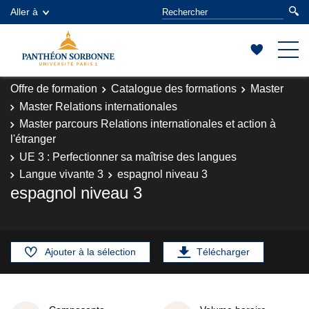
Aller à
Offre de formation
Catalogue des formations
Master
Master Relations internationales
Master parcours Relations internationales et action à
l'étranger
UE 3 : Perfectionner sa maîtrise des langues
Langue vivante 3
espagnol niveau 3
espagnol niveau 3
Ajouter à la sélection
Télécharger