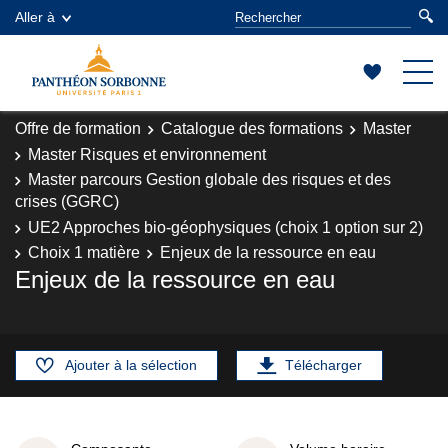
Aller à
Offre de formation
Catalogue des formations
Master
Master Risques et environnement
Master parcours Gestion globale des risques et des
crises (GGRC)
UE2 Approches bio-géophysiques (choix 1 option sur 2)
Choix 1 matière
Enjeux de la ressource en eau
Enjeux de la ressource en eau
Ajouter à la sélection
Télécharger