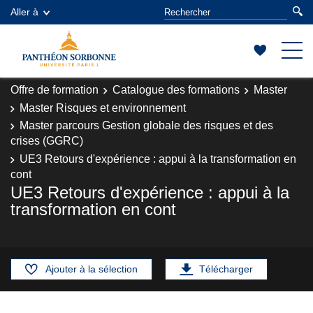
Aller à
Offre de formation
Catalogue des formations
Master
Master Risques et environnement
Master parcours Gestion globale des risques et des
crises (GGRC)
UE3 Retours d'expérience : appui à la transformation en
cont
UE3 Retours d'expérience : appui à la
transformation en cont
Ajouter à la sélection
Télécharger