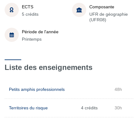
ECTS
Composante
5 crédits
UFR de géographie
(UFR08)
Période de l'année
Printemps
Liste des enseignements
Petits amphis professionnels
48h
Territoires du risque
4 crédits
30h