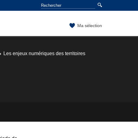
Ma sélection
Les enjeux numériques des territoires