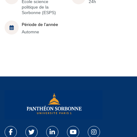
École science
24h
politique de la
Sorbonne (ESPS)
Période de l'année
Automne