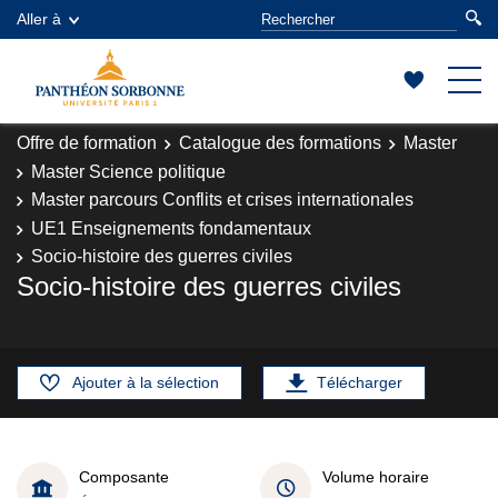
Aller à
Offre de formation
Catalogue des formations
Master
Master Science politique
Master parcours Conflits et crises internationales
UE1 Enseignements fondamentaux
Socio-histoire des guerres civiles
Socio-histoire des guerres civiles
Ajouter à la sélection
Télécharger
Composante
Volume horaire