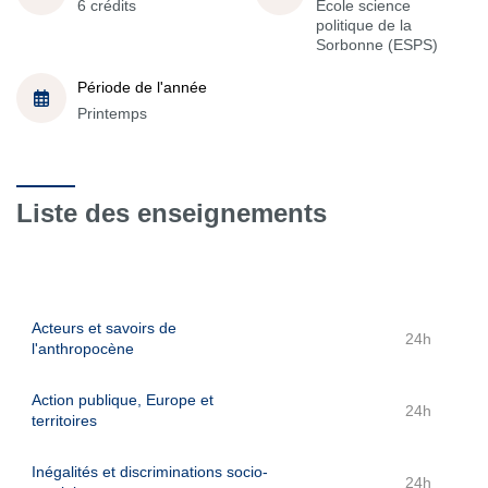
6 crédits
École science
politique de la
Sorbonne (ESPS)
Période de l'année
Printemps
Liste des enseignements
Acteurs et savoirs de
24h
l'anthropocène
Action publique, Europe et
24h
territoires
Inégalités et discriminations socio-
24h