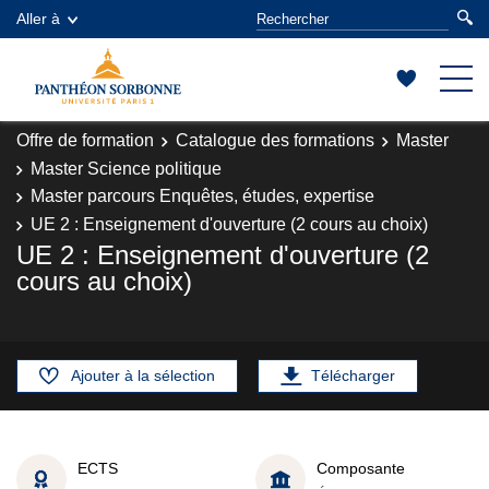
Aller à
Offre de formation
Catalogue des formations
Master
Master Science politique
Master parcours Enquêtes, études, expertise
UE 2 : Enseignement d'ouverture (2 cours au choix)
UE 2 : Enseignement d'ouverture (2
cours au choix)
Ajouter à la sélection
Télécharger
ECTS
Composante