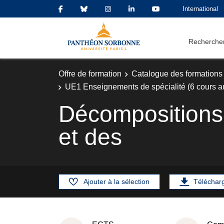
International
Rechercher
Offre de formation
Catalogue des formations
UE1 Enseignements de spécialité (6 cours a
Décompositions 
et des
Ajouter à la sélection
Téléchar