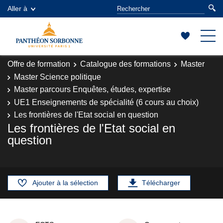
Aller à
Offre de formation
Catalogue des formations
Master
Master Science politique
Master parcours Enquêtes, études, expertise
UE1 Enseignements de spécialité (6 cours au choix)
Les frontières de l'Etat social en question
Les frontières de l'Etat social en
question
Ajouter à la sélection
Télécharger