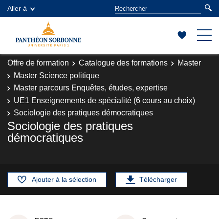
Aller à
Offre de formation
Catalogue des formations
Master
Master Science politique
Master parcours Enquêtes, études, expertise
UE1 Enseignements de spécialité (6 cours au choix)
Sociologie des pratiques démocratiques
Sociologie des pratiques
démocratiques
Ajouter à la sélection
Télécharger