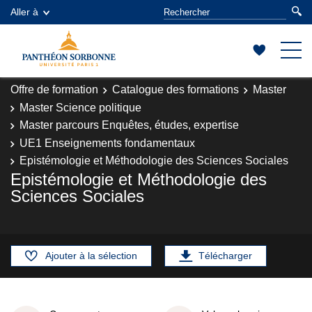
Aller à
Offre de formation
Catalogue des formations
Master
Master Science politique
Master parcours Enquêtes, études, expertise
UE1 Enseignements fondamentaux
Epistémologie et Méthodologie des Sciences Sociales
Epistémologie et Méthodologie des
Sciences Sociales
Ajouter à la sélection
Télécharger