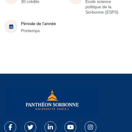
30 crédits
École science
politique de la
Sorbonne (ESPS)
Période de l'année
Printemps