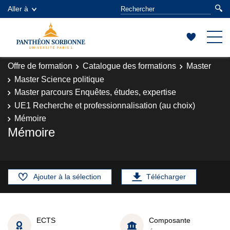
Aller à
Offre de formation
Catalogue des formations
Master
Master Science politique
Master parcours Enquêtes, études, expertise
UE1 Recherche et professionnalisation (au choix)
Mémoire
Mémoire
Ajouter à la sélection
Télécharger
ECTS
Composante