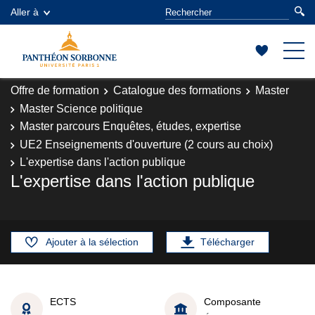
Aller à
Offre de formation
Catalogue des formations
Master
Master Science politique
Master parcours Enquêtes, études, expertise
UE2 Enseignements d'ouverture (2 cours au choix)
L'expertise dans l'action publique
L'expertise dans l'action publique
Ajouter à la sélection
Télécharger
ECTS
Composante