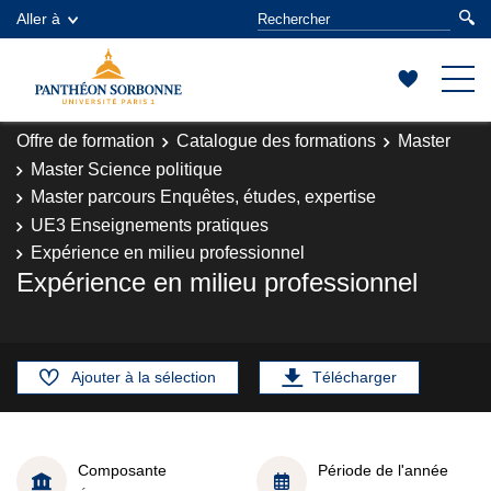
Aller à
Offre de formation
Catalogue des formations
Master
Master Science politique
Master parcours Enquêtes, études, expertise
UE3 Enseignements pratiques
Expérience en milieu professionnel
Expérience en milieu professionnel
Ajouter à la sélection
Télécharger
Composante
Période de l'année