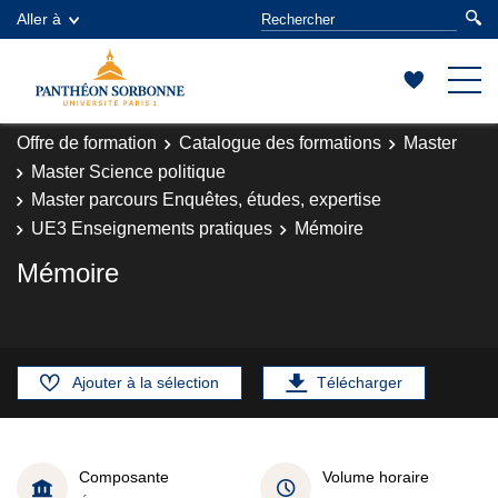
Aller à
Offre de formation
Catalogue des formations
Master
Master Science politique
Master parcours Enquêtes, études, expertise
UE3 Enseignements pratiques
Mémoire
Mémoire
Ajouter à la sélection
Télécharger
Composante
Volume horaire