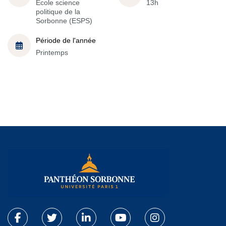
École science
13h
politique de la
Sorbonne (ESPS)
Période de l'année
Printemps