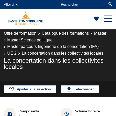
Aller à
Offre de formation
Catalogue des formations
Master
Master Science politique
Master parcours Ingénierie de la concertation (FA)
UE 2
La concertation dans les collectivités locales
La concertation dans les collectivités
locales
Ajouter à la sélection
Télécharger
Composante
Volume horaire