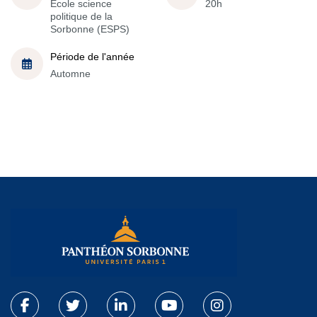
École science
20h
politique de la
Sorbonne (ESPS)
Période de l'année
Automne