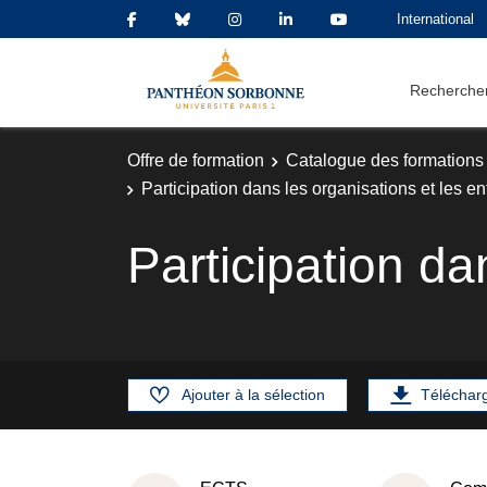
International
Rechercher
Offre de formation
Catalogue des formations
Participation dans les organisations et les en
Participation da
Ajouter à la sélection
Téléchar