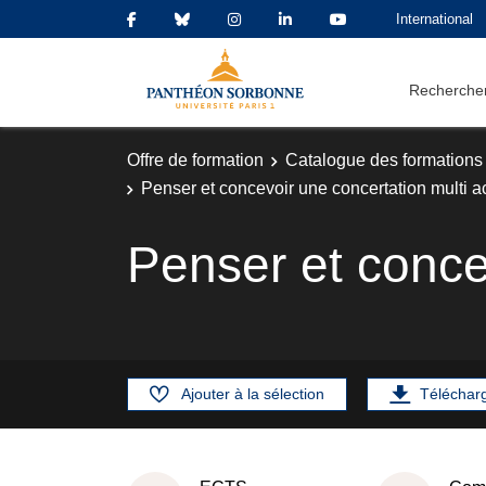
International
Rechercher
Offre de formation
Catalogue des formations
Penser et concevoir une concertation multi a
Penser et conce
Ajouter à la sélection
Téléchar