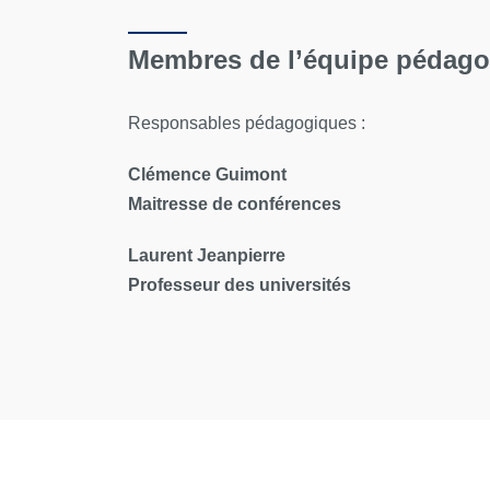
Membres de l’équipe pédag
Responsables pédagogiques :
Clémence Guimont
Maitresse de conférences
Laurent Jeanpierre
Professeur des universités