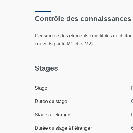
Contrôle des connaissances
L’ensemble des éléments constitutifs du diplôme
couverts par le M1 et le M2).
Stages
Stage
F
Durée du stage
Stage à l'étranger
F
Durée du stage à l'étranger