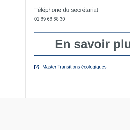
Téléphone du secrétariat
01 89 68 68 30
En savoir pl
Master Transitions écologiques