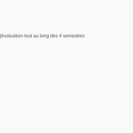
 (évaluation tout au long des 4 semestres