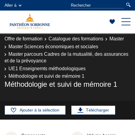
Aller à
Offre de formation
Catalogue des formations
Master
Master Sciences économiques et sociales
Master parcours Cadres de la mutualité, des assurances
et de la prévoyance
UE1 Enseignemts méthodologiques
Méthodologie et suivi de mémoire 1
Méthodologie et suivi de mémoire 1
Ajouter à la sélection
Télécharger