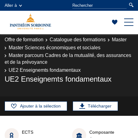
Aller à
Offre de formation
Catalogue des formations
Master
Master Sciences économiques et sociales
Master parcours Cadres de la mutualité, des assurances
et de la prévoyance
UE2 Enseignemts fondamentaux
UE2 Enseignemts fondamentaux
Ajouter à la sélection
Télécharger
ECTS
Composante