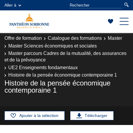
Aller à
Offre de formation
Catalogue des formations
Master
Master Sciences économiques et sociales
Master parcours Cadres de la mutualité, des assurances
et de la prévoyance
UE2 Enseignemts fondamentaux
Histoire de la pensée économique contemporaine 1
Histoire de la pensée économique
contemporaine 1
Ajouter à la sélection
Télécharger