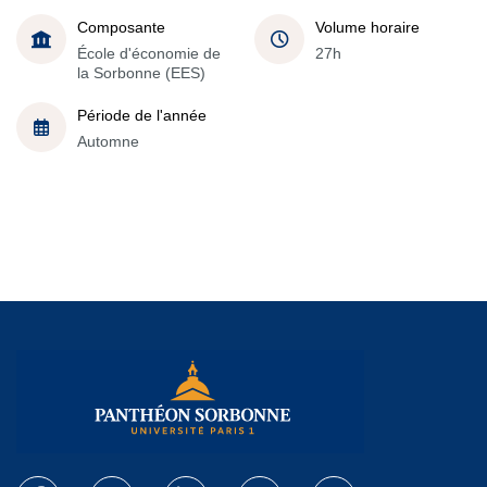
Composante
Volume horaire
École d'économie de
27h
la Sorbonne (EES)
Période de l'année
Automne