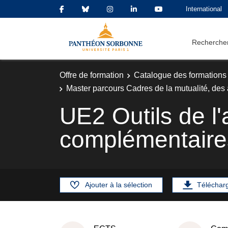
International
Rechercher
Offre de formation
Catalogue des formations
Master parcours Cadres de la mutualité, des
UE2 Outils de l
complémentaire
Ajouter à la sélection
Téléchar