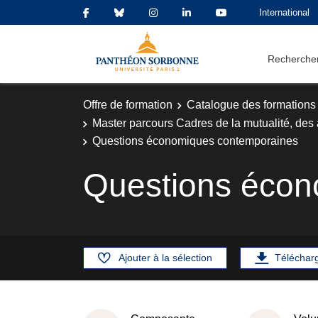
International
Rechercher
Offre de formation
Catalogue des formations
Master parcours Cadres de la mutualité, des
Questions économiques contemporaines
Questions écon
Ajouter à la sélection
Téléchar