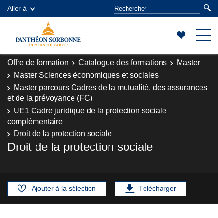
Aller à
Offre de formation
Catalogue des formations
Master
Master Sciences économiques et sociales
Master parcours Cadres de la mutualité, des assurances
et de la prévoyance (FC)
UE1 Cadre juridique de la protection sociale
complémentaire
Droit de la protection sociale
Droit de la protection sociale
Ajouter à la sélection
Télécharger