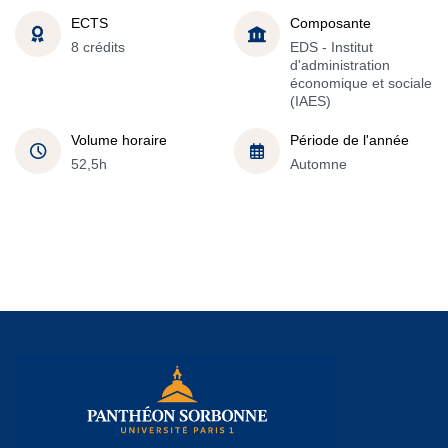
ECTS
Composante
8 crédits
EDS - Institut
d'administration
économique et sociale
(IAES)
Volume horaire
Période de l'année
52,5h
Automne