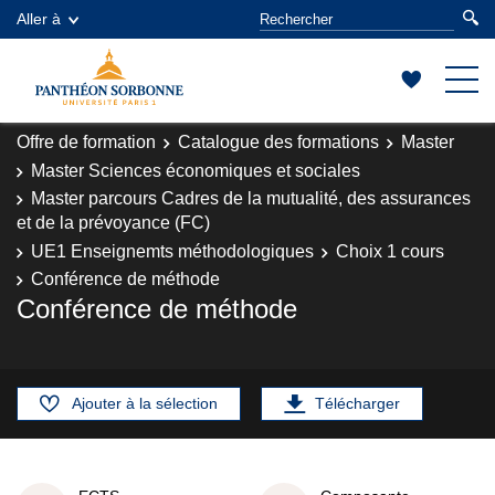
Aller à
Offre de formation
Catalogue des formations
Master
Master Sciences économiques et sociales
Master parcours Cadres de la mutualité, des assurances
et de la prévoyance (FC)
UE1 Enseignemts méthodologiques
Choix 1 cours
Conférence de méthode
Conférence de méthode
Ajouter à la sélection
Télécharger