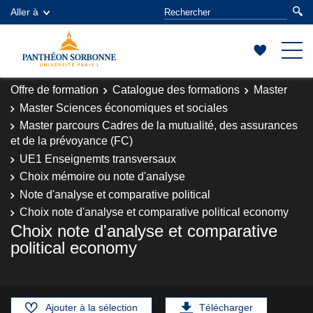
Aller à
Offre de formation
Catalogue des formations
Master
Master Sciences économiques et sociales
Master parcours Cadres de la mutualité, des assurances
et de la prévoyance (FC)
UE1 Enseignemts transversaux
Choix mémoire ou note d'analyse
Note d'analyse et comparative political
Choix note d'analyse et comparative political economy
Choix note d'analyse et comparative
political economy
Ajouter à la sélection
Télécharger