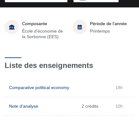
Composante
Période de l'année
École d'économie de
Printemps
la Sorbonne (EES)
Liste des enseignements
Comparative political economy
18h
Note d'analyse
2 crédits
10h