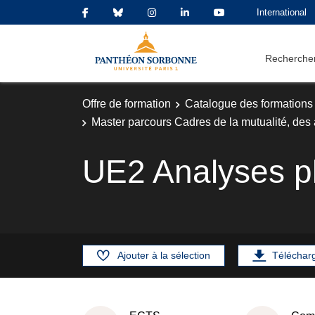
International
Rechercher
Offre de formation
Catalogue des formations
Master parcours Cadres de la mutualité, des
UE2 Analyses plu
Ajouter à la sélection
Téléchar