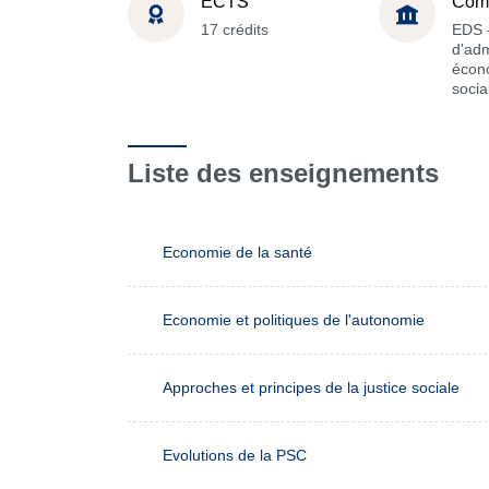
ECTS
Com
17 crédits
EDS -
d'adm
écon
socia
Liste des enseignements
Economie de la santé
Economie et politiques de l'autonomie
Approches et principes de la justice sociale
Evolutions de la PSC