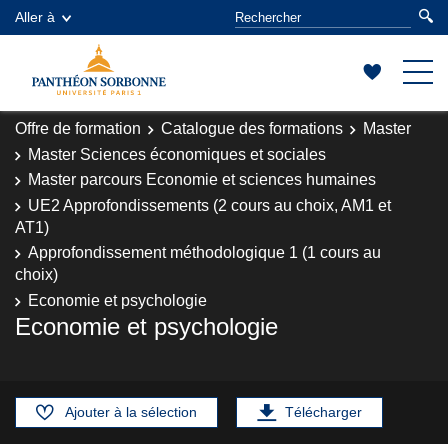
Aller à
Offre de formation
Catalogue des formations
Master
Master Sciences économiques et sociales
Master parcours Economie et sciences humaines
UE2 Approfondissements (2 cours au choix, AM1 et
AT1)
Approfondissement méthodologique 1 (1 cours au
choix)
Economie et psychologie
Economie et psychologie
Ajouter à la sélection
Télécharger