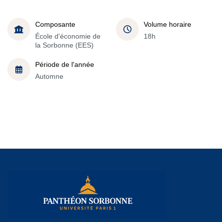
Composante
Volume horaire
École d'économie de
18h
la Sorbonne (EES)
Période de l'année
Automne