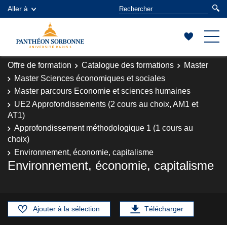
Aller à
Offre de formation
Catalogue des formations
Master
Master Sciences économiques et sociales
Master parcours Economie et sciences humaines
UE2 Approfondissements (2 cours au choix, AM1 et
AT1)
Approfondissement méthodologique 1 (1 cours au
choix)
Environnement, économie, capitalisme
Environnement, économie, capitalisme
Ajouter à la sélection
Télécharger