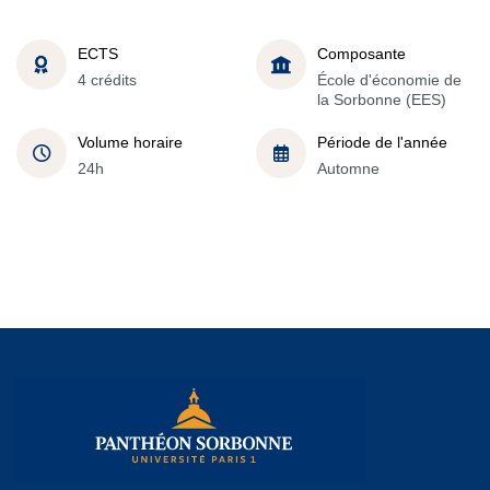
ECTS
Composante
4 crédits
École d'économie de
la Sorbonne (EES)
Volume horaire
Période de l'année
24h
Automne