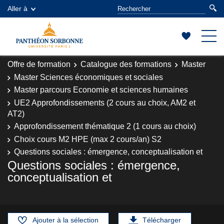
Aller à
Offre de formation
Catalogue des formations
Master
Master Sciences économiques et sociales
Master parcours Economie et sciences humaines
UE2 Approfondissements (2 cours au choix, AM2 et
AT2)
Approfondissement thématique 2 (1 cours au choix)
Choix cours M2 HPE (max 2 cours/an) S2
Questions sociales : émergence, conceptualisation et
Questions sociales : émergence,
conceptualisation et
Ajouter à la sélection
Télécharger