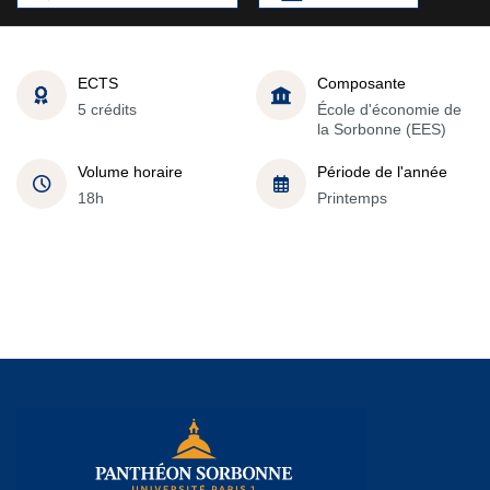
ECTS
Composante
5 crédits
École d'économie de
la Sorbonne (EES)
Volume horaire
Période de l'année
18h
Printemps