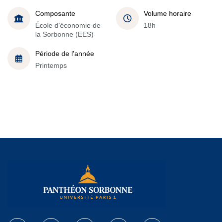
Composante
Volume horaire
École d'économie de
18h
la Sorbonne (EES)
Période de l'année
Printemps