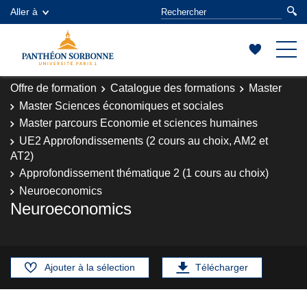
Aller à
Offre de formation
Catalogue des formations
Master
Master Sciences économiques et sociales
Master parcours Economie et sciences humaines
UE2 Approfondissements (2 cours au choix, AM2 et
AT2)
Approfondissement thématique 2 (1 cours au choix)
Neuroeconomics
Neuroeconomics
Ajouter à la sélection
Télécharger