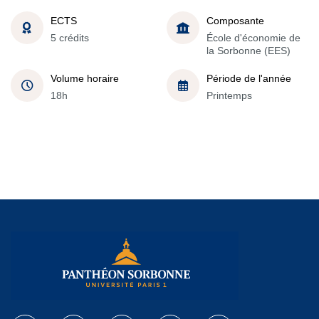
ECTS
Composante
5 crédits
École d'économie de
la Sorbonne (EES)
Volume horaire
Période de l'année
18h
Printemps