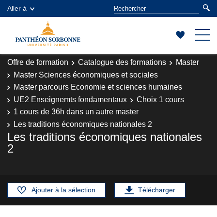
Aller à
Offre de formation
Catalogue des formations
Master
Master Sciences économiques et sociales
Master parcours Economie et sciences humaines
UE2 Enseignemts fondamentaux
Choix 1 cours
1 cours de 36h dans un autre master
Les traditions économiques nationales 2
Les traditions économiques nationales
2
Ajouter à la sélection
Télécharger