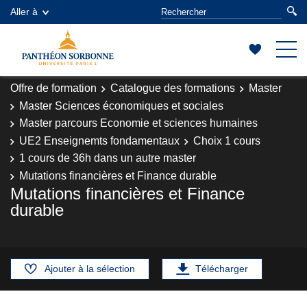
Aller à
Offre de formation
Catalogue des formations
Master
Master Sciences économiques et sociales
Master parcours Economie et sciences humaines
UE2 Enseignemts fondamentaux
Choix 1 cours
1 cours de 36h dans un autre master
Mutations financières et Finance durable
Mutations financières et Finance
durable
Ajouter à la sélection
Télécharger