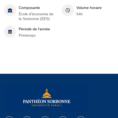
Composante
Volume horaire
École d'économie de
54h
la Sorbonne (EES)
Période de l'année
Printemps