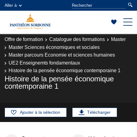
Aller à
Offre de formation
Catalogue des formations
Master
Master Sciences économiques et sociales
Master parcours Economie et sciences humaines
UE2 Enseignemts fondamentaux
Histoire de la pensée économique contemporaine 1
Histoire de la pensée économique
contemporaine 1
Ajouter à la sélection
Télécharger