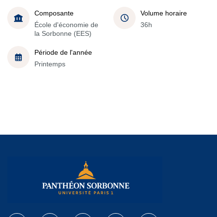
Composante
Volume horaire
École d'économie de
36h
la Sorbonne (EES)
Période de l'année
Printemps