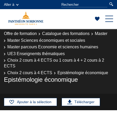
Aller à
Offre de formation
Catalogue des formations
Master
Master Sciences économiques et sociales
Master parcours Economie et sciences humaines
UE3 Enseignemts thématiques
Choix 2 cours à 4 ECTS ou 1 cours à 4 + 2 cours à 2
ECTS
Choix 2 cours à 4 ECTS
Epistémologie économique
Epistémologie économique
Ajouter à la sélection
Télécharger