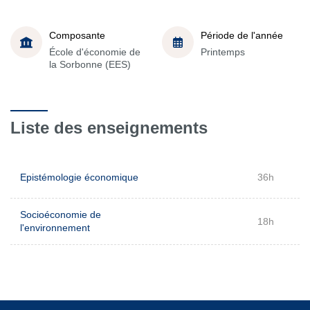
Composante
Période de l'année
École d'économie de
Printemps
la Sorbonne (EES)
Liste des enseignements
Epistémologie économique
36h
Socioéconomie de
18h
l'environnement