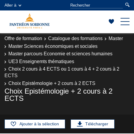
Aller à
Offre de formation
Catalogue des formations
Master
Master Sciences économiques et sociales
Master parcours Economie et sciences humaines
UE3 Enseignemts thématiques
Choix 2 cours à 4 ECTS ou 1 cours à 4 + 2 cours à 2
ECTS
Choix Epistémologie + 2 cours à 2 ECTS
Choix Epistémologie + 2 cours à 2
ECTS
Ajouter à la sélection
Télécharger