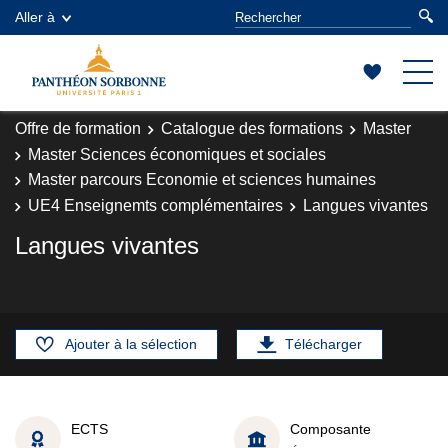
Aller à
Offre de formation
Catalogue des formations
Master
Master Sciences économiques et sociales
Master parcours Economie et sciences humaines
UE4 Enseignemts complémentaires
Langues vivantes
Langues vivantes
Ajouter à la sélection
Télécharger
ECTS
Composante