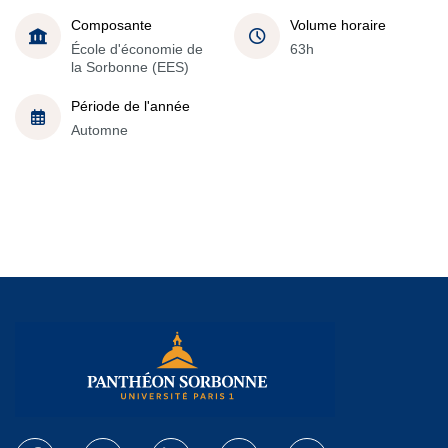
Composante
Volume horaire
École d'économie de
63h
la Sorbonne (EES)
Période de l'année
Automne