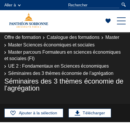
Aller à
Offre de formation
Catalogue des formations
Master
Master Sciences économiques et sociales
Master parcours Formateurs en sciences économiques
et sociales (FI)
UE 2 : Fondamentaux en Sciences économiques
Séminaires des 3 thèmes économie de l'agrégation
Séminaires des 3 thèmes économie de
l'agrégation
Ajouter à la sélection
Télécharger