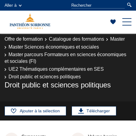
Aller à
Offre de formation
Catalogue des formations
Master
Master Sciences économiques et sociales
Master parcours Formateurs en sciences économiques
et sociales (FI)
UE2 Thématiques complémentaires en SES
Droit public et sciences politiques
Droit public et sciences politiques
Ajouter à la sélection
Télécharger