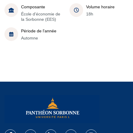
Composante
Volume horaire
École d'économie de
18h
la Sorbonne (EES)
Période de l'année
Automne