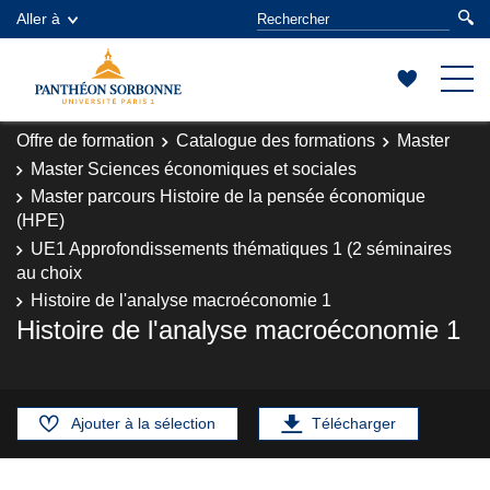
Aller à
Offre de formation
Catalogue des formations
Master
Master Sciences économiques et sociales
Master parcours Histoire de la pensée économique
(HPE)
UE1 Approfondissements thématiques 1 (2 séminaires
au choix
Histoire de l'analyse macroéconomie 1
Histoire de l'analyse macroéconomie 1
Ajouter à la sélection
Télécharger