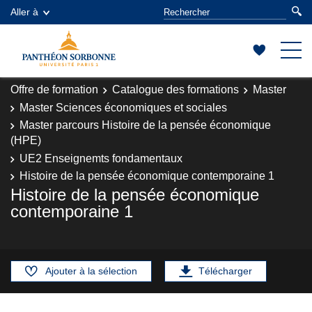
Aller à
Offre de formation
Catalogue des formations
Master
Master Sciences économiques et sociales
Master parcours Histoire de la pensée économique
(HPE)
UE2 Enseignemts fondamentaux
Histoire de la pensée économique contemporaine 1
Histoire de la pensée économique
contemporaine 1
Ajouter à la sélection
Télécharger