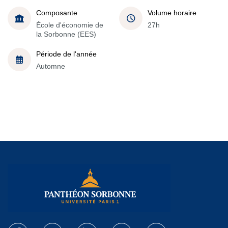
Composante
Volume horaire
École d'économie de
27h
la Sorbonne (EES)
Période de l'année
Automne